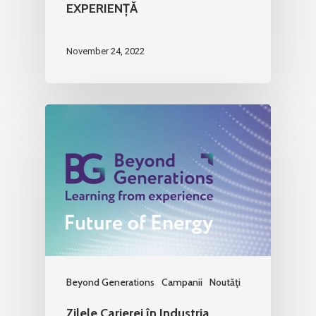
EXPERIENȚĂ
November 24, 2022
Beyond Generations
Campanii
Noutăţi
Zilele Carierei în Industria