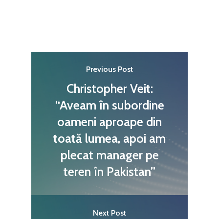
Previous Post
Christopher Veit:
“Aveam în subordine
oameni aproape din
toată lumea, apoi am
plecat manager pe
teren în Pakistan”
Next Post