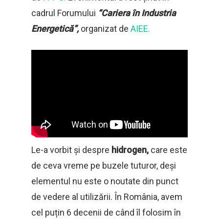
cadrul Forumului
“Cariera în Industria
Energetică”,
organizat de
AIEE.
Le-a vorbit și despre
hidrogen,
care este
de ceva vreme pe buzele tuturor, deși
elementul nu este o noutate din punct
de vedere al utilizării. În România, avem
cel puțin 6 decenii de când îl folosim în