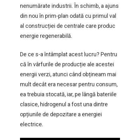
nenumărate industrii. În schimb, a ajuns
din nou în prim-plan odată cu primul val
al construcției de centrale care produc
energie regenerabilă.
De ce s-a întâmplat acest lucru? Pentru
că în vârfurile de producție ale acestei
energii verzi, atunci când obțineam mai
mult decât era necesar pentru consum,
ea trebuia stocată, iar, pe lângă bateriile
clasice, hidrogenul a fost una dintre
opțiunile de depozitare a energiei
electrice.