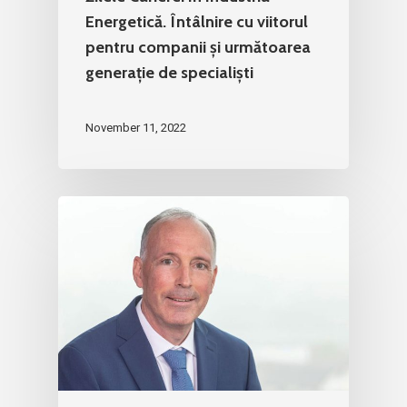
Energetică. Întâlnire cu viitorul
pentru companii și următoarea
generație de specialiști
November 11, 2022