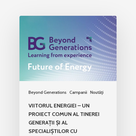
Beyond Generations
Campanii
Noutăţi
VIITORUL ENERGIEI – UN
PROIECT COMUN AL TINEREI
GENERAȚII ȘI AL
SPECIALIȘTILOR CU