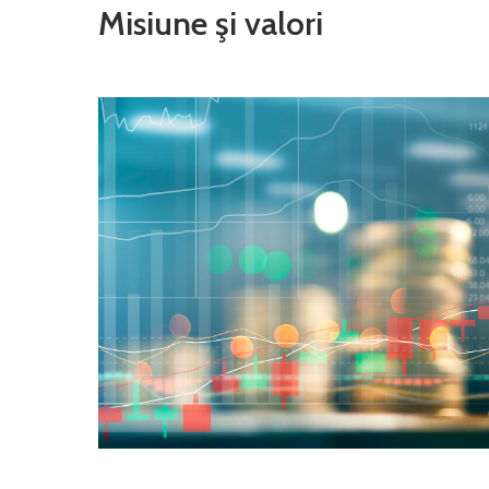
Misiune şi valori