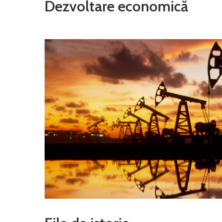
Dezvoltare economică