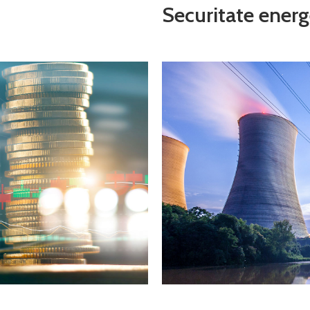
Securitate energ