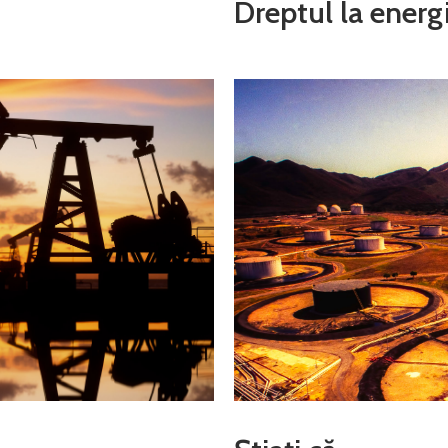
Dreptul la energ