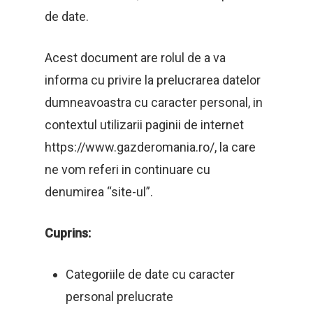
de date.
Acest document are rolul de a va
informa cu privire la prelucrarea datelor
dumneavoastra cu caracter personal, in
contextul utilizarii paginii de internet
https://www.gazderomania.ro/, la care
ne vom referi in continuare cu
denumirea “site-ul”.
Cuprins:
Categoriile de date cu caracter
personal prelucrate