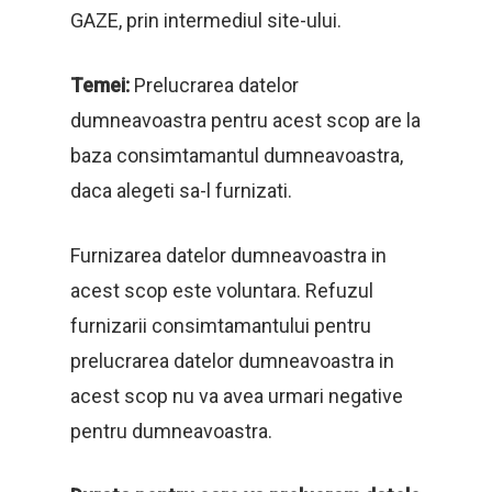
GAZE, prin intermediul site-ului.
Temei:
Prelucrarea datelor
dumneavoastra pentru acest scop are la
baza consimtamantul dumneavoastra,
daca alegeti sa-l furnizati.
Furnizarea datelor dumneavoastra in
acest scop este voluntara. Refuzul
furnizarii consimtamantului pentru
prelucrarea datelor dumneavoastra in
acest scop nu va avea urmari negative
pentru dumneavoastra.