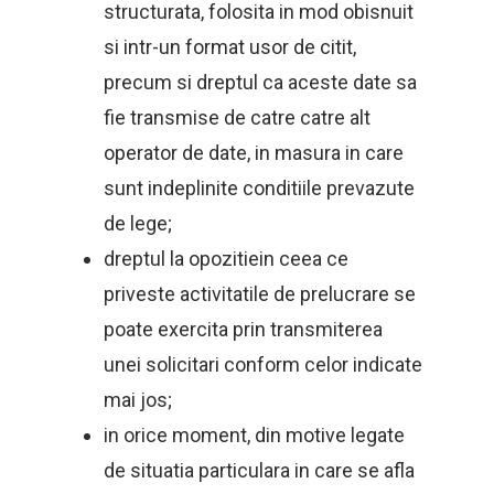
structurata, folosita in mod obisnuit
si intr-un format usor de citit,
precum si dreptul ca aceste date sa
fie transmise de catre catre alt
operator de date, in masura in care
sunt indeplinite conditiile prevazute
de lege;
dreptul la opozitiein ceea ce
priveste activitatile de prelucrare se
poate exercita prin transmiterea
unei solicitari conform celor indicate
mai jos;
in orice moment, din motive legate
de situatia particulara in care se afla