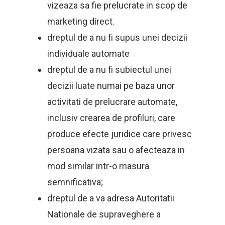
vizeaza sa fie prelucrate in scop de
marketing direct.
dreptul de a nu fi supus unei decizii
individuale automate
dreptul de a nu fi subiectul unei
decizii luate numai pe baza unor
activitati de prelucrare automate,
inclusiv crearea de profiluri, care
produce efecte juridice care privesc
persoana vizata sau o afecteaza in
mod similar intr-o masura
semnificativa;
dreptul de a va adresa Autoritatii
Nationale de supraveghere a