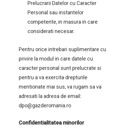
Prelucrarii Datelor cu Caracter
Personal sau instantelor
competente, in masura in care
considerati necesar.
Pentru orice intrebari suplimentare cu
privire la modul in care datele cu
caracter personal sunt prelucrate si
pentru a va exercita drepturile
mentionate mai sus, va rugam sa va
adresati la adresa de email:
dpo@gazderomania.ro
Confidentialitatea minorilor