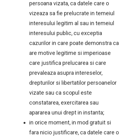
persoana vizata, ca datele care o
vizeaza sa fie prelucrate in temeiul
interesului legitim al sau in temeiul
interesului public, cu exceptia
cazurilor in care poate demonstra ca
are motive legitime si imperioase
care justifica prelucarea si care
prevaleaza asupra intereselor,
drepturilor si libertatilor persoanelor
vizate sau ca scopul este
constatarea, exercitarea sau
apararea unui drept in instanta;
in orice moment, in mod gratuit si
fara nicio justificare, ca datele care o