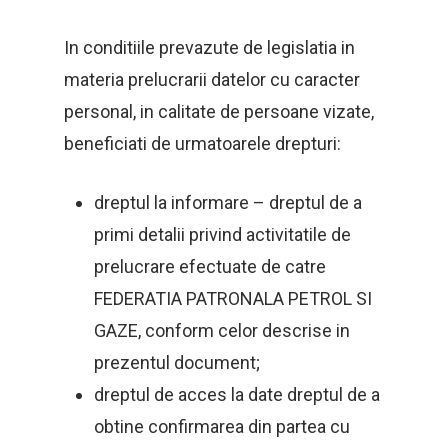
In conditiile prevazute de legislatia in
materia prelucrarii datelor cu caracter
personal, in calitate de persoane vizate,
beneficiati de urmatoarele drepturi:
dreptul la informare – dreptul de a
primi detalii privind activitatile de
prelucrare efectuate de catre
FEDERATIA PATRONALA PETROL SI
GAZE, conform celor descrise in
prezentul document;
dreptul de acces la date dreptul de a
obtine confirmarea din partea cu