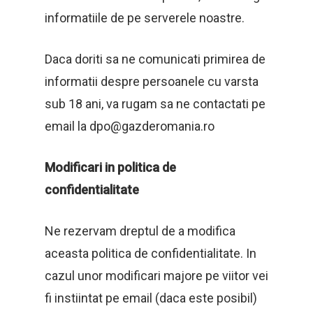
informatiile de pe serverele noastre.
Daca doriti sa ne comunicati primirea de
informatii despre persoanele cu varsta
sub 18 ani, va rugam sa ne contactati pe
email la dpo@gazderomania.ro
Modificari in politica de
confidentialitate
Ne rezervam dreptul de a modifica
aceasta politica de confidentialitate. In
cazul unor modificari majore pe viitor vei
fi instiintat pe email (daca este posibil)