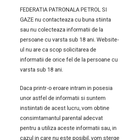
FEDERATIA PATRONALA PETROL SI
GAZE nu contacteaza cu buna stiinta
sau nu colecteaza informatii de la
persoane cu varsta sub 18 ani. Website-
ul nu are ca scop solicitarea de
informatii de orice fel de la persoane cu
varsta sub 18 ani.
Daca printr-o eroare intram in posesia
unor astfel de informatii si suntem
instiintati de acest lucru, vom obtine
consimtamantul parental adecvat
pentru a utiliza aceste informatii sau, in
cazul in care nu este posibil, vom sterge