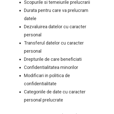
Scopurile si temeiurile prelucrarii
Durata pentru care va prelucram
datele
Dezvaluirea datelor cu caracter
personal
Transferul datelor cu caracter
personal
Drepturile de care beneficiati
Confidentialitatea minorilor
Modificari in politica de
confidentialitate
Categoriile de date cu caracter
personal prelucrate