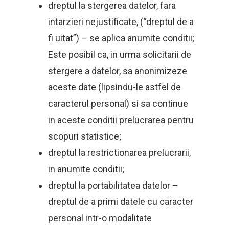
dreptul la stergerea datelor, fara
intarzieri nejustificate, (“dreptul de a
fi uitat”) – se aplica anumite conditii;
Este posibil ca, in urma solicitarii de
stergere a datelor, sa anonimizeze
aceste date (lipsindu-le astfel de
caracterul personal) si sa continue
in aceste conditii prelucrarea pentru
scopuri statistice;
dreptul la restrictionarea prelucrarii,
in anumite conditii;
dreptul la portabilitatea datelor –
dreptul de a primi datele cu caracter
personal intr-o modalitate