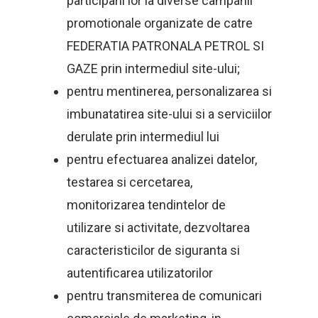
participarii lor la diverse campanii
promotionale organizate de catre
FEDERATIA PATRONALA PETROL SI
GAZE prin intermediul site-ului;
pentru mentinerea, personalizarea si
imbunatatirea site-ului si a serviciilor
derulate prin intermediul lui
pentru efectuarea analizei datelor,
testarea si cercetarea,
monitorizarea tendintelor de
utilizare si activitate, dezvoltarea
caracteristicilor de siguranta si
autentificarea utilizatorilor
pentru transmiterea de comunicari