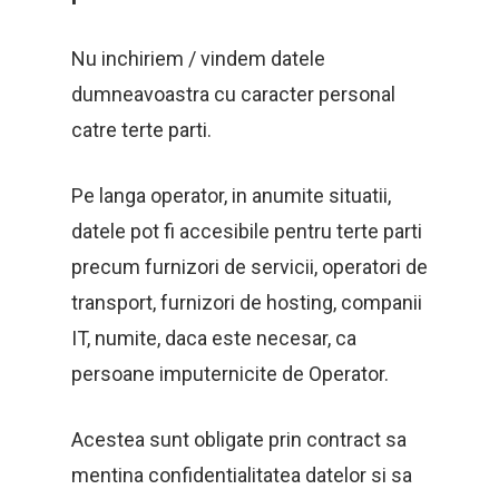
Nu inchiriem / vindem datele
dumneavoastra cu caracter personal
catre terte parti.
Pe langa operator, in anumite situatii,
datele pot fi accesibile pentru terte parti
precum furnizori de servicii, operatori de
transport, furnizori de hosting, companii
IT, numite, daca este necesar, ca
persoane imputernicite de Operator.
Acestea sunt obligate prin contract sa
mentina confidentialitatea datelor si sa