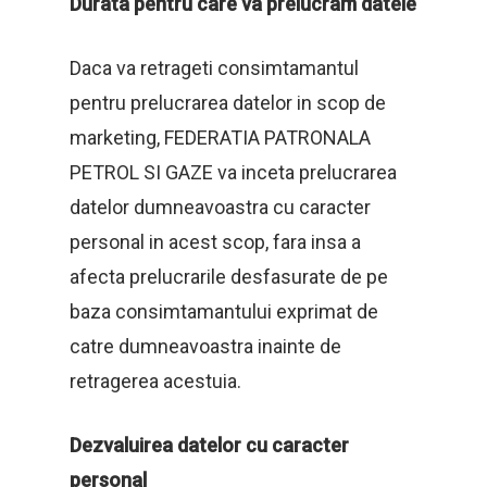
Durata pentru care va prelucram datele
Daca va retrageti consimtamantul
pentru prelucrarea datelor in scop de
marketing, FEDERATIA PATRONALA
PETROL SI GAZE va inceta prelucrarea
datelor dumneavoastra cu caracter
personal in acest scop, fara insa a
afecta prelucrarile desfasurate de pe
baza consimtamantului exprimat de
catre dumneavoastra inainte de
retragerea acestuia.
Dezvaluirea datelor cu caracter
personal