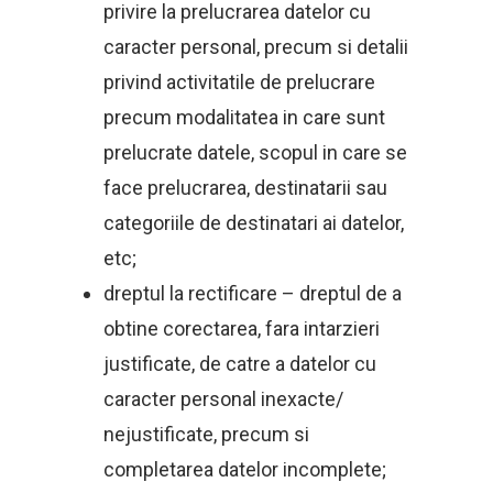
privire la prelucrarea datelor cu
caracter personal, precum si detalii
privind activitatile de prelucrare
precum modalitatea in care sunt
prelucrate datele, scopul in care se
face prelucrarea, destinatarii sau
categoriile de destinatari ai datelor,
etc;
dreptul la rectificare – dreptul de a
obtine corectarea, fara intarzieri
justificate, de catre a datelor cu
caracter personal inexacte/
nejustificate, precum si
completarea datelor incomplete;