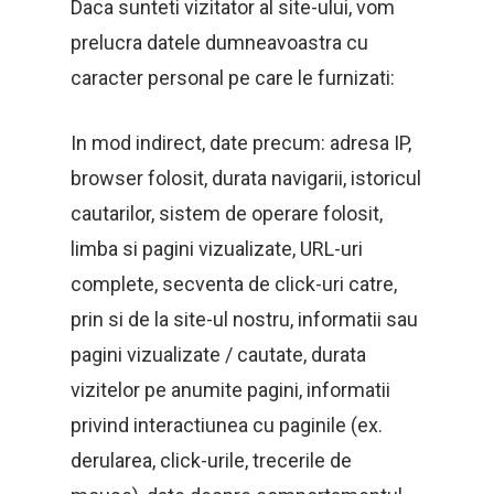
Daca sunteti vizitator al site-ului, vom
prelucra datele dumneavoastra cu
caracter personal pe care le furnizati:
In mod indirect, date precum: adresa IP,
browser folosit, durata navigarii, istoricul
cautarilor, sistem de operare folosit,
limba si pagini vizualizate, URL-uri
complete, secventa de click-uri catre,
prin si de la site-ul nostru, informatii sau
pagini vizualizate / cautate, durata
vizitelor pe anumite pagini, informatii
privind interactiunea cu paginile (ex.
derularea, click-urile, trecerile de