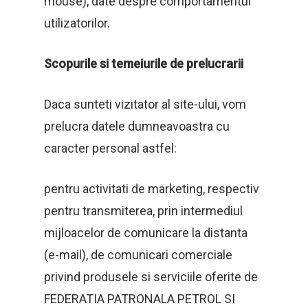
mouse), date despre comportamentul
utilizatorilor.
Scopurile si temeiurile de prelucrarii
Daca sunteti vizitator al site-ului, vom
prelucra datele dumneavoastra cu
caracter personal astfel:
pentru activitati de marketing, respectiv
pentru transmiterea, prin intermediul
mijloacelor de comunicare la distanta
(e-mail), de comunicari comerciale
privind produsele si serviciile oferite de
FEDERATIA PATRONALA PETROL SI