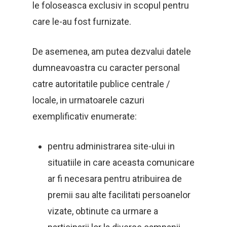
le foloseasca exclusiv in scopul pentru
care le-au fost furnizate.
De asemenea, am putea dezvalui datele
dumneavoastra cu caracter personal
catre autoritatile publice centrale /
locale, in urmatoarele cazuri
exemplificativ enumerate:
pentru administrarea site-ului in
situatiile in care aceasta comunicare
ar fi necesara pentru atribuirea de
premii sau alte facilitati persoanelor
vizate, obtinute ca urmare a