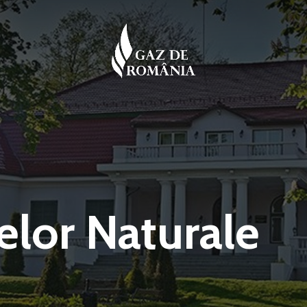
lor Naturale