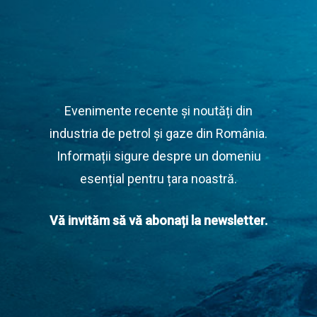
Evenimente recente și noutăți din
industria de petrol și gaze din România.
Informații sigure despre un domeniu
esențial pentru țara noastră.
Vă invităm să vă abonați la newsletter.