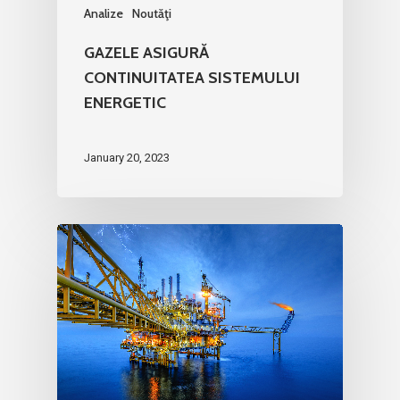
Analize
Noutăţi
GAZELE ASIGURĂ
CONTINUITATEA SISTEMULUI
ENERGETIC
January 20, 2023