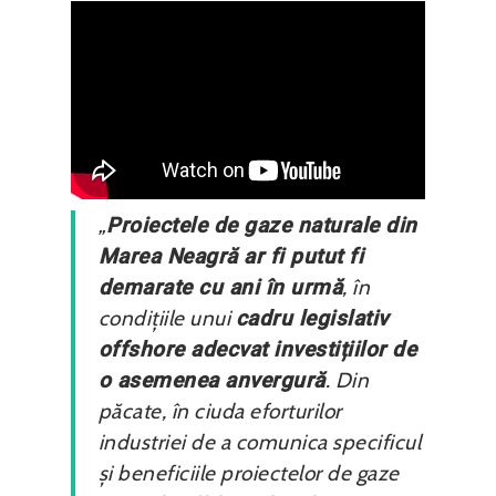
„
Proiectele de gaze naturale din
Marea Neagră ar fi putut fi
demarate cu ani în urmă
, în
condițiile unui
cadru legislativ
offshore adecvat investițiilor de
o asemenea anvergură
. Din
păcate, în ciuda eforturilor
industriei de a comunica specificul
și beneficiile proiectelor de gaze