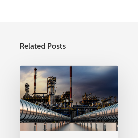
Related Posts