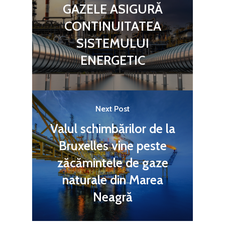
GAZELE ASIGURĂ
CONTINUITATEA
SISTEMULUI
ENERGETIC
Next Post
Valul schimbărilor de la
Bruxelles vine peste
zăcămintele de gaze
naturale din Marea
Neagră