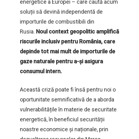
energetice a Europei – care caută acum
soluții să devină independentă de
importurile de combustibili din
Rusia.
Noul context geopolitic amplifică
riscurile inclusiv pentru România, care
depinde tot mai mult de importurile de
gaze naturale pentru a-și asigura
consumul intern.
Această criză poate fi însă pentru noi o
oportunitate semnificativă de a aborda
vulnerabilitățile în materie de securitate
energetică, în beneficiul securității
noastre economice și naționale, prin