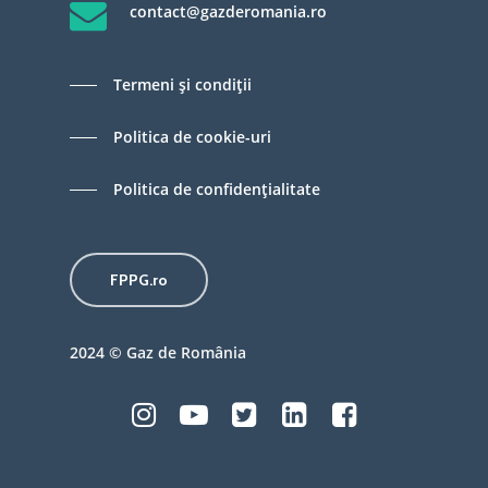
contact@gazderomania.ro
Termeni şi condiţii
Politica de cookie-uri
Politica de confidenţialitate
FPPG.ro
2024 © Gaz de România