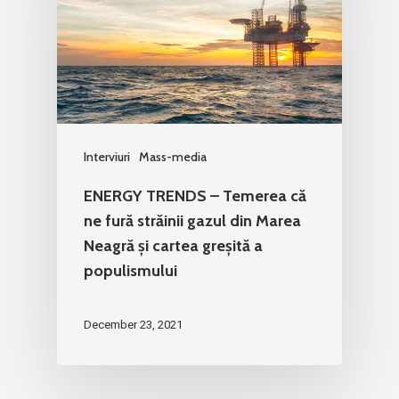
Interviuri
Mass-media
ENERGY TRENDS – Temerea că
ne fură străinii gazul din Marea
Neagră și cartea greșită a
populismului
December 23, 2021