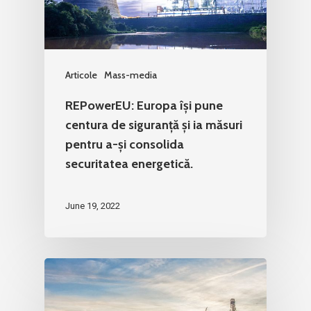
Articole
Mass-media
REPowerEU: Europa își pune
centura de siguranță și ia măsuri
pentru a-și consolida
securitatea energetică.
June 19, 2022