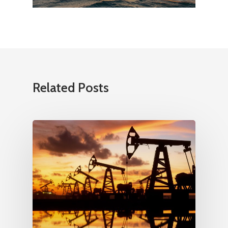
Related Posts