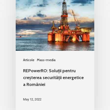
Articole
Mass-media
REPowerRO: Soluții pentru
creșterea securității energetice
a României
May 12, 2022