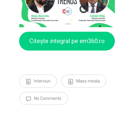
Citește integral pe em360.ro
Interviuri
Mass-media
No Comments