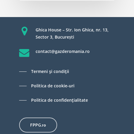
Ghica House – Str. Ion Ghica, nr. 13,
Sector 3, București
contact@gazderomania.ro
Termeni şi condiţii
Politica de cookie-uri
Politica de confidenţialitate
FPPG.ro