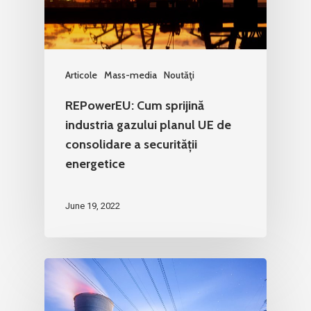
Articole
Mass-media
Noutăţi
REPowerEU: Cum sprijină
industria gazului planul UE de
consolidare a securității
energetice
June 19, 2022