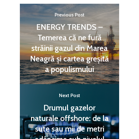
Previous Post
ENERGY TRENDS –
Temerea că ne fură
străinii gazul din Marea
Neagră și cartea greșită
a populismului
Next Post
Drumul gazelor
naturale offshore: de la
sute sau mii de metri