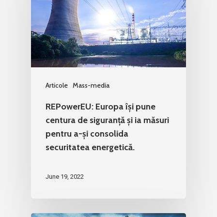
Articole
Mass-media
REPowerEU: Europa își pune
centura de siguranță și ia măsuri
pentru a-și consolida
securitatea energetică.
June 19, 2022