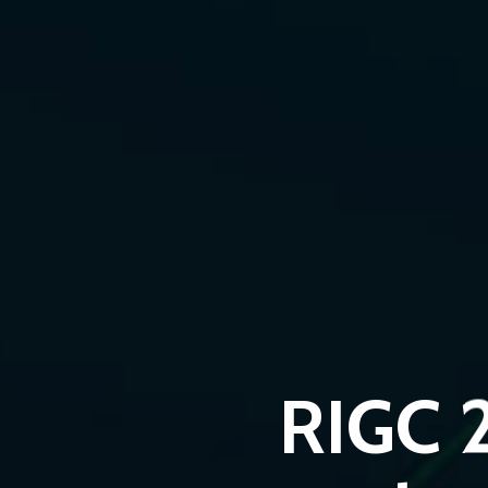
RIGC 2