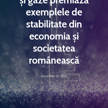
exemplele de
stabilitate din
economia și
societatea
românească
December 19, 2022