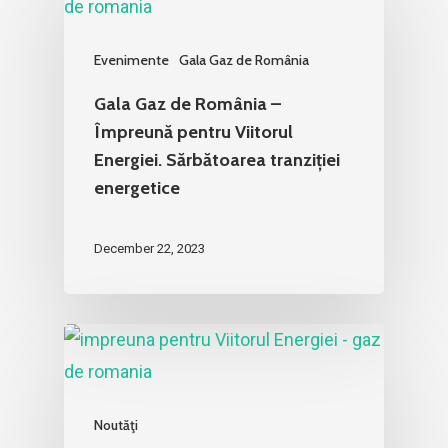
Evenimente
Gala Gaz de România
Gala Gaz de România –
Împreună pentru Viitorul
Energiei. Sărbătoarea tranziției
energetice
December 22, 2023
Noutăţi