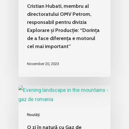
Cristian Hubati, membru al
directoratului OMV Petrom,
responsabil pentru divizia
Explorare și Producție: “Dorința
de a face diferența e motorul
cel mai important”
November 20, 2023
Noutăţi
O zi în natură cu Gaz de