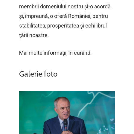
membrii domeniului nostru și-o acordă
și, împreună, o oferă României, pentru
stabilitatea, prosperitatea și echilibrul
țării noastre.
Mai multe informații, în curând.
Galerie foto