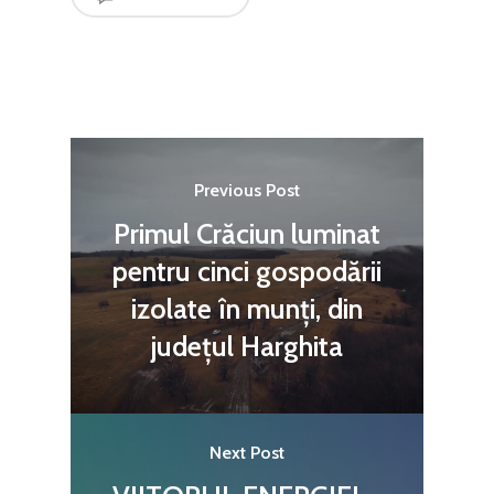
Previous Post
Primul Crăciun luminat
pentru cinci gospodării
izolate în munți, din
județul Harghita
Next Post