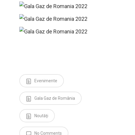
Evenimente
Gala Gaz de România
Noutăţi
No Comments