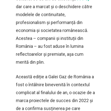
dar care a marcat și o deschidere către
modelele de continuitate,
profesionalism și performanță din
economia și societatea românească.
Acestea – companii și instituții din
România – au fost aduse în lumina
reflectoarelor și premiate, așa cum
merită din plin.
Această ediție a Galei Gaz de România a
fost o întâlnire binevenită în contextul
complicat al finalului de an, o ocazie de a
marca proiectele de succes din 2022 și
de a confirma susținerea pe care