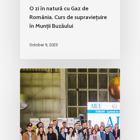
O zi în natură cu Gaz de
România. Curs de supraviețuire
în Munții Buzăului
October 9, 2023