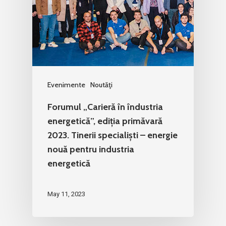
Evenimente
Noutăţi
Forumul „Carieră în îndustria
energetică”, ediția primăvară
2023. Tinerii specialiști – energie
nouă pentru industria
energetică
May 11, 2023