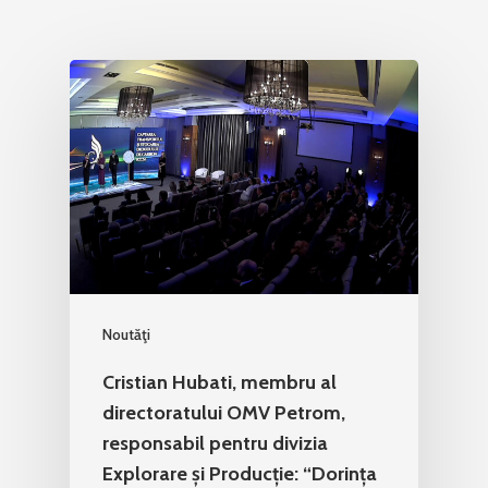
Noutăţi
Cristian Hubati, membru al
directoratului OMV Petrom,
responsabil pentru divizia
Explorare și Producție: “Dorința