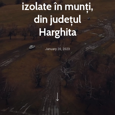
izolate în munți,
din județul
Harghita
January 20, 2023