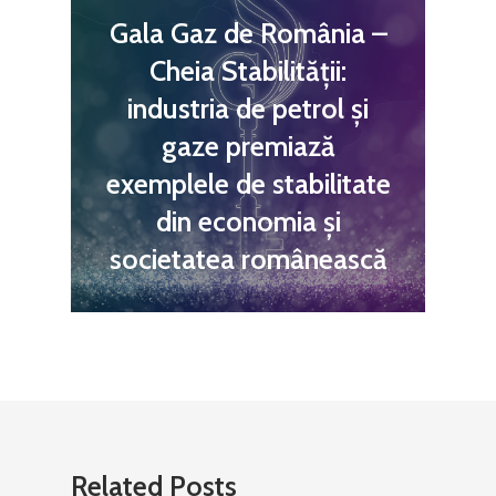
Gala Gaz de România –
Cheia Stabilității:
industria de petrol și
gaze premiază
exemplele de stabilitate
din economia și
societatea românească
Related Posts