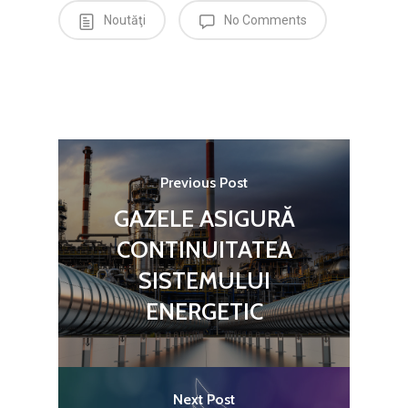
Noutăţi
No Comments
Previous Post
GAZELE ASIGURĂ
CONTINUITATEA
SISTEMULUI
ENERGETIC
Next Post