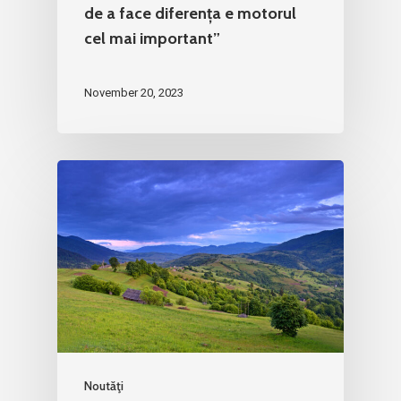
de a face diferența e motorul
cel mai important”
November 20, 2023
Noutăţi