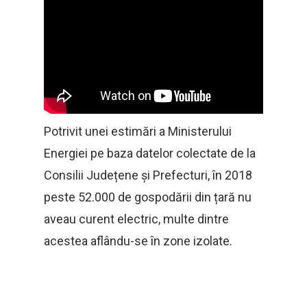
Potrivit unei estimări a Ministerului
Energiei pe baza datelor colectate de la
Consilii Județene și Prefecturi, în 2018
peste 52.000 de gospodării din țară nu
aveau curent electric, multe dintre
acestea aflându-se în zone izolate.