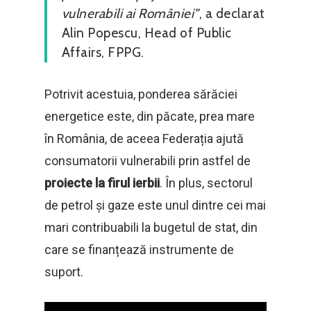
vulnerabili ai României”
, a declarat
Alin Popescu, Head of Public
Affairs, FPPG.
Potrivit acestuia, ponderea sărăciei
energetice este, din păcate, prea mare
în România, de aceea Federația ajută
consumatorii vulnerabili prin astfel de
proiecte la firul ierbii
. În plus, sectorul
de petrol și gaze este unul dintre cei mai
mari contribuabili la bugetul de stat, din
care se finanțează instrumente de
suport.